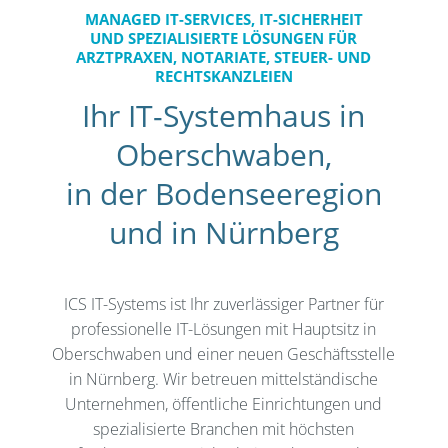
MANAGED IT-SERVICES, IT-SICHERHEIT
UND SPEZIALISIERTE LÖSUNGEN FÜR
ARZTPRAXEN, NOTARIATE, STEUER- UND
RECHTSKANZLEIEN
Ihr IT-Systemhaus in
Oberschwaben,
in der Bodenseeregion
und in Nürnberg
ICS IT-Systems ist Ihr zuverlässiger Partner für
professionelle IT-Lösungen mit Hauptsitz in
Oberschwaben und einer neuen Geschäftsstelle
in Nürnberg. Wir betreuen mittelständische
Unternehmen, öffentliche Einrichtungen und
spezialisierte Branchen mit höchsten