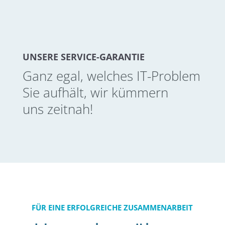
UNSERE SERVICE-GARANTIE
Ganz egal, welches IT-Problem
Sie aufhält, wir kümmern
uns zeitnah!
FÜR EINE ERFOLGREICHE ZUSAMMENARBEIT