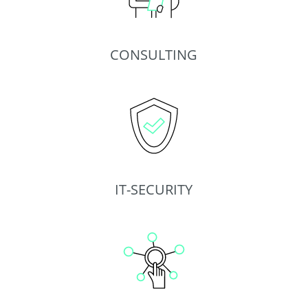
CONSULTING
IT-SECURITY