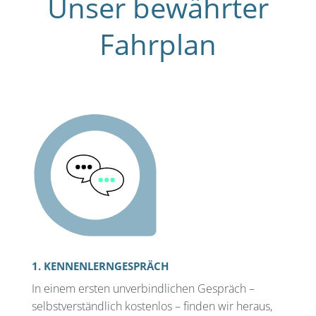
Unser bewährter
Fahrplan
1. KENNENLERNGESPRÄCH
In einem ersten unverbindlichen Gespräch –
selbstverständlich kostenlos – finden wir heraus,