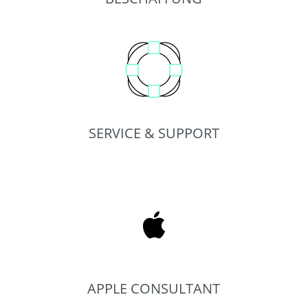
SERVICE & SUPPORT
APPLE CONSULTANT