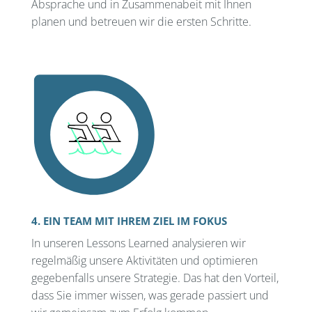
Absprache und in Zusammenabeit mit Ihnen
planen und betreuen wir die ersten Schritte.
4. EIN TEAM MIT IHREM ZIEL IM FOKUS
In unseren Lessons Learned analysieren wir
regelmäßig unsere Aktivitäten und optimieren
gegebenfalls unsere Strategie. Das hat den Vorteil,
dass Sie immer wissen, was gerade passiert und