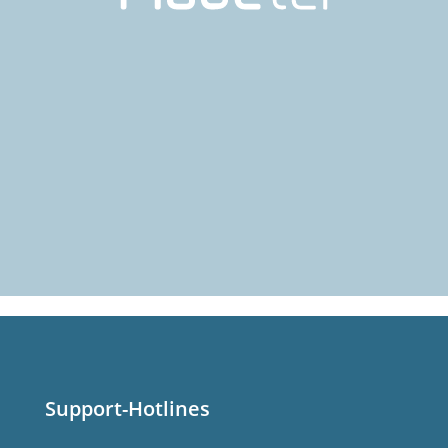
Support-Hotlines