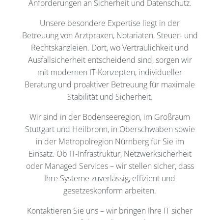
Anforderungen an Sicherheit und Datenschutz.
Unsere besondere Expertise liegt in der
Betreuung von Arztpraxen, Notariaten, Steuer- und
Rechtskanzleien. Dort, wo Vertraulichkeit und
Ausfallsicherheit entscheidend sind, sorgen wir
mit modernen IT-Konzepten, individueller
Beratung und proaktiver Betreuung für maximale
Stabilität und Sicherheit.
Wir sind in der Bodenseeregion, im Großraum
Stuttgart und Heilbronn, in Oberschwaben sowie
in der Metropolregion Nürnberg für Sie im
Einsatz. Ob IT-Infrastruktur, Netzwerksicherheit
oder Managed Services – wir stellen sicher, dass
Ihre Systeme zuverlässig, effizient und
gesetzeskonform arbeiten.
Kontaktieren Sie uns – wir bringen Ihre IT sicher