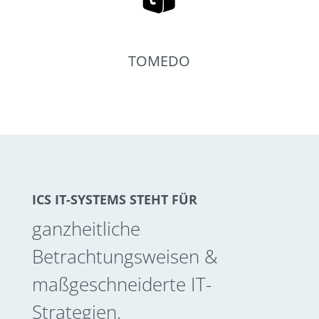
TOMEDO
ICS IT-SYSTEMS STEHT FÜR
ganzheitliche
Betrachtungsweisen &
maßgeschneiderte IT-
Strategien.