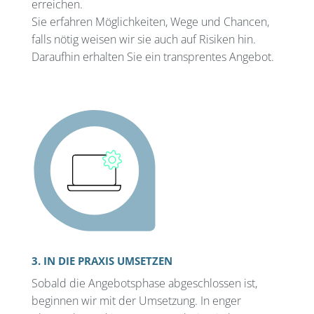
erreichen.
Sie erfahren Möglichkeiten, Wege und Chancen,
falls nötig weisen wir sie auch auf Risiken hin.
Daraufhin erhalten Sie ein transprentes Angebot.
3. IN DIE PRAXIS UMSETZEN
Sobald die Angebotsphase abgeschlossen ist,
beginnen wir mit der Umsetzung. In enger