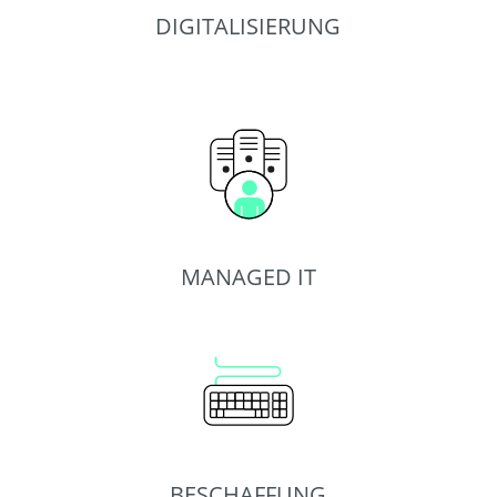
DIGITALISIERUNG
MANAGED IT
BESCHAFFUNG