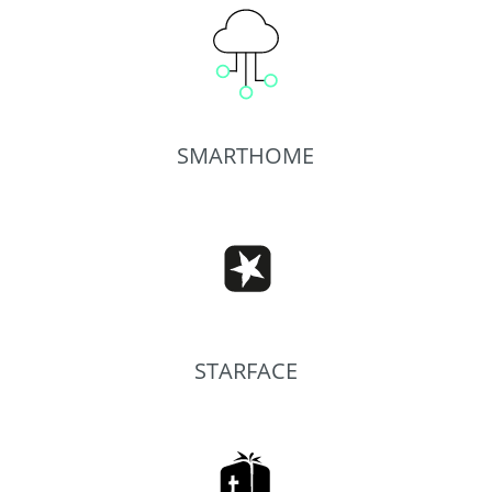
SMARTHOME
STARFACE