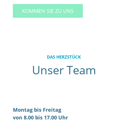
KOMMEN SIE ZU UNS
DAS HERZSTÜCK
Unser Team
Montag bis Freitag
von 8.00 bis 17.00 Uhr