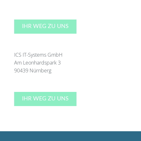
IHR WEG ZU UNS
ICS IT-Systems GmbH
Am Leonhardspark 3
90439 Nürnberg
IHR WEG ZU UNS