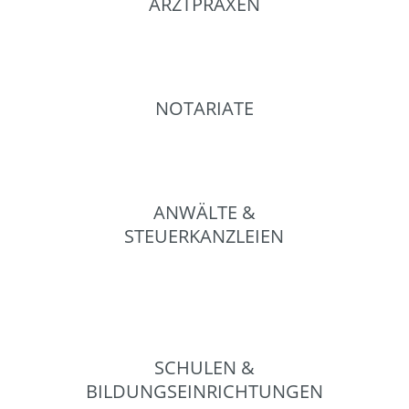
ARZTPRAXEN
NOTARIATE
ANWÄLTE &
STEUERKANZLEIEN
SCHULEN &
BILDUNGSEINRICHTUNGEN