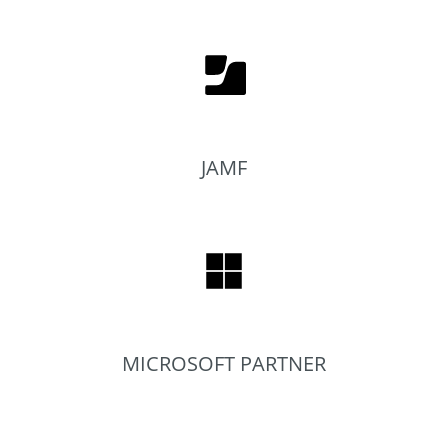
JAMF
MICROSOFT PARTNER