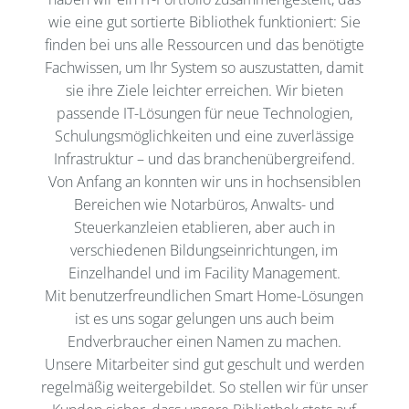
wie eine gut sortierte Bibliothek funktioniert: Sie
finden bei uns alle Ressourcen und das benötigte
Fachwissen, um Ihr System so auszustatten, damit
sie ihre Ziele leichter erreichen. Wir bieten
passende IT-Lösungen für neue Technologien,
Schulungsmöglichkeiten und eine zuverlässige
Infrastruktur – und das branchenübergreifend.
Von Anfang an konnten wir uns in hochsensiblen
Bereichen wie Notarbüros, Anwalts- und
Steuerkanzleien etablieren, aber auch in
verschiedenen Bildungseinrichtungen, im
Einzelhandel und im Facility Management.
Mit benutzerfreundlichen Smart Home-Lösungen
ist es uns sogar gelungen uns auch beim
Endverbraucher einen Namen zu machen.
Unsere Mitarbeiter sind gut geschult und werden
regelmäßig weitergebildet. So stellen wir für unser