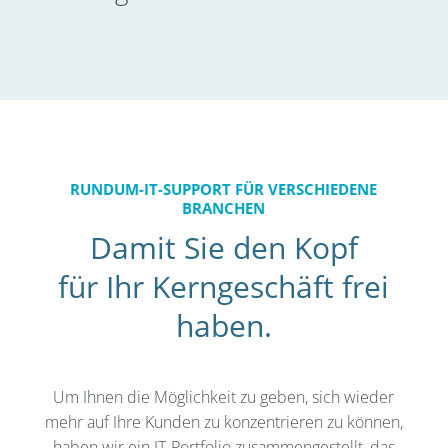
RUNDUM-IT-SUPPORT FÜR VERSCHIEDENE
BRANCHEN
Damit Sie den Kopf
für Ihr Kerngeschäft frei
haben.
Um Ihnen die Möglichkeit zu geben, sich wieder
mehr auf Ihre Kunden zu konzentrieren zu können,
haben wir ein IT-Portfolio zusammengestellt, das