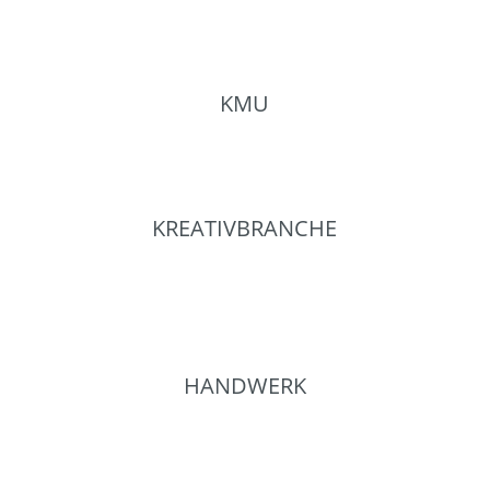
KMU
KREATIVBRANCHE
HANDWERK