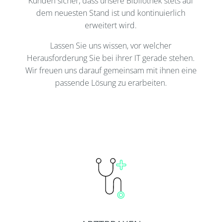
Kunden sicher, dass unsere Bibliothek stets auf
dem neuesten Stand ist und kontinuierlich
erweitert wird.
Lassen Sie uns wissen, vor welcher
Herausforderung Sie bei ihrer IT gerade stehen.
Wir freuen uns darauf gemeinsam mit ihnen eine
passende Lösung zu erarbeiten.