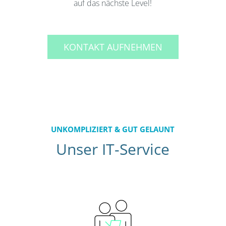
auf das nächste Level!
KONTAKT AUFNEHMEN
UNKOMPLIZIERT & GUT GELAUNT
Unser IT-Service