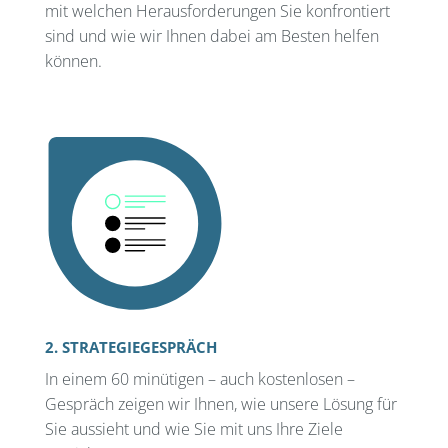
mit welchen Herausforderungen Sie konfrontiert
sind und wie wir Ihnen dabei am Besten helfen
können.
2. STRATEGIEGESPRÄCH
In einem 60 minütigen – auch kostenlosen –
Gespräch zeigen wir Ihnen, wie unsere Lösung für
Sie aussieht und wie Sie mit uns Ihre Ziele