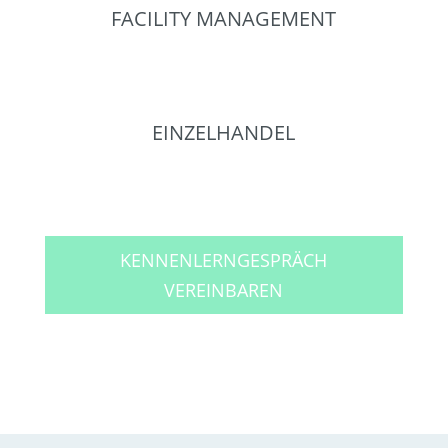
FACILITY MANAGEMENT
EINZELHANDEL
KENNENLERNGESPRÄCH
VEREINBAREN